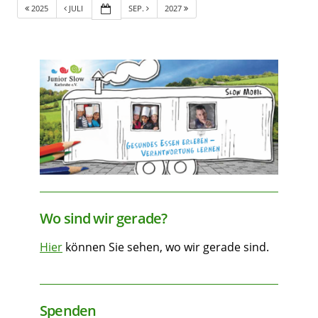
2025
JULI
SEP.
2027
Wo sind wir gerade?
Hier
können Sie sehen, wo wir gerade sind.
Spenden