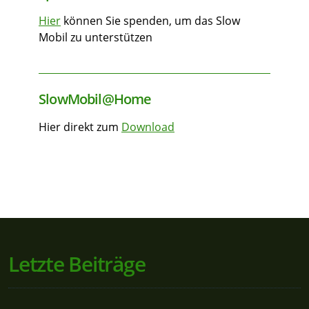
Hier
können Sie spenden, um das Slow
Mobil zu unterstützen
SlowMobil@Home
Hier direkt zum
Download
Letzte Beiträge