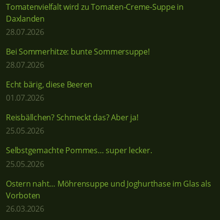
Tomatenvielfalt wird zu Tomaten-Creme-Suppe in
Daxlanden
28.07.2026
Bei Sommerhitze: bunte Sommersuppe!
28.07.2026
Echt bärig, diese Beeren
01.07.2026
Reisbällchen? Schmeckt das? Aber ja!
25.05.2026
Selbstgemachte Pommes… super lecker.
25.05.2026
Ostern naht… Möhrensuppe und Joghurthase im Glas als
Vorboten
26.03.2026