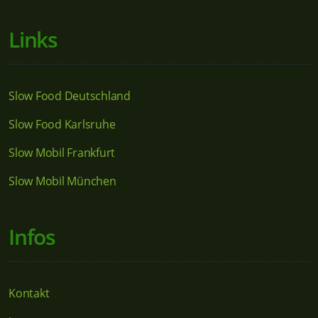
Links
Slow Food Deutschland
Slow Food Karlsruhe
Slow Mobil Frankfurt
Slow Mobil München
Infos
Kontakt