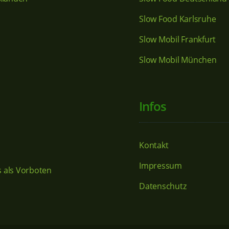
Slow Food Karlsruhe
Slow Mobil Frankfurt
Slow Mobil München
Infos
Kontakt
Impressum
 als Vorboten
Datenschutz