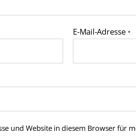
E-Mail-Adresse
*
sse und Website in diesem Browser für m