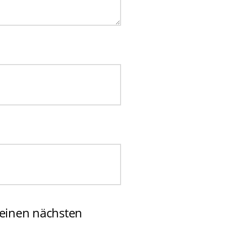
einen nächsten