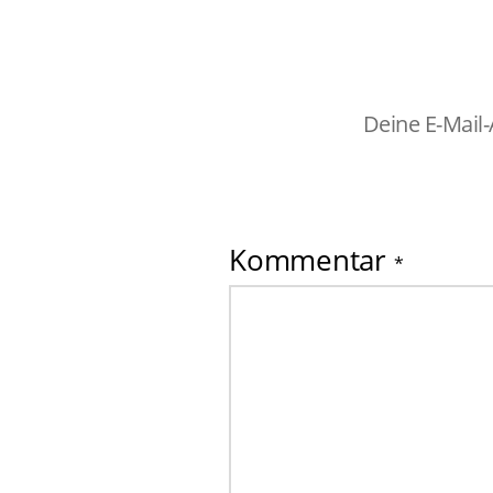
Deine E-Mail-
Kommentar
*