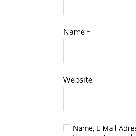
Name
*
Website
Name, E-Mail-Adre