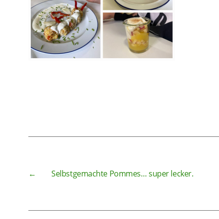
←
Selbstgemachte Pommes… super lecker.