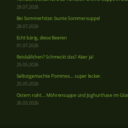
28.07.2026
Bei Sommerhitze: bunte Sommersuppe!
28.07.2026
Echt bärig, diese Beeren
01.07.2026
Reisbällchen? Schmeckt das? Aber ja!
25.05.2026
Selbstgemachte Pommes… super lecker.
25.05.2026
Ostern naht… Möhrensuppe und Joghurthase im Glas
26.03.2026