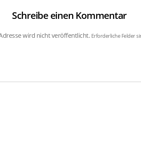
Schreibe einen Kommentar
Adresse wird nicht veröffentlicht.
Erforderliche Felder s